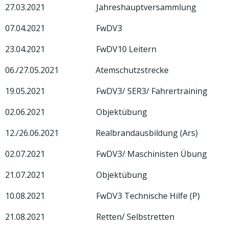
27.03.2021 Jahreshauptversammlung
07.04.2021 FwDV3
23.04.2021 FwDV10 Leitern
06./27.05.2021 Atemschutzstrecke
19.05.2021 FwDV3/ SER3/ Fahrertraining
02.06.2021 Objektübung
12./26.06.2021 Realbrandausbildung (Ars)
02.07.2021 FwDV3/ Maschinisten Übung
21.07.2021 Objektübung
10.08.2021 FwDV3 Technische Hilfe (P)
21.08.2021 Retten/ Selbstretten