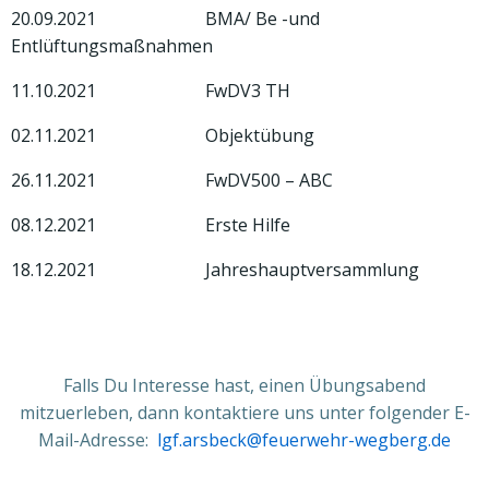
20.09.2021 BMA/ Be -und
Entlüftungsmaßnahmen
11.10.2021 FwDV3 TH
02.11.2021 Objektübung
26.11.2021 FwDV500 – ABC
08.12.2021 Erste Hilfe
18.12.2021 Jahreshauptversammlung
Falls Du Interesse hast, einen Übungsabend
mitzuerleben, dann kontaktiere uns unter folgender E-
Mail-Adresse:
lgf.arsbeck@feuerwehr-wegberg.de