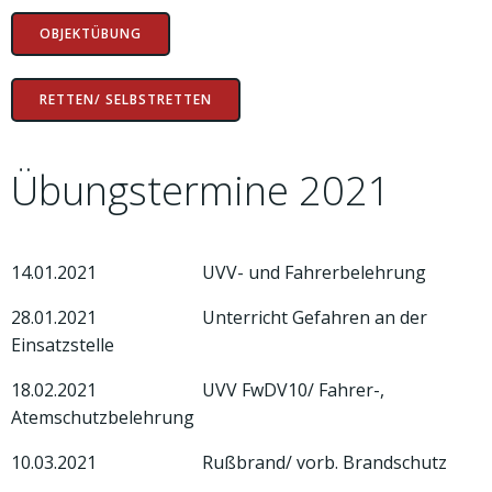
OBJEKTÜBUNG
RETTEN/ SELBSTRETTEN
Übungstermine 2021
14.01.2021 UVV- und Fahrerbelehrung
28.01.2021 Unterricht Gefahren an der
Einsatzstelle
18.02.2021 UVV FwDV10/ Fahrer-,
Atemschutzbelehrung
10.03.2021 Rußbrand/ vorb. Brandschutz